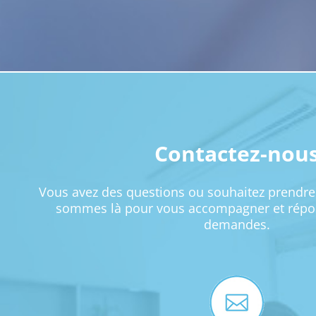
Contactez-nou
Vous avez des questions ou souhaitez prendre
sommes là pour vous accompagner et répon
demandes.