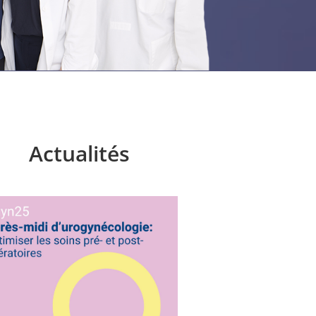
Actualités