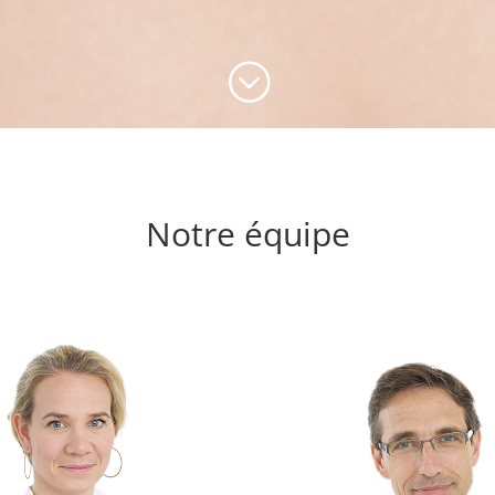
;
Notre équipe