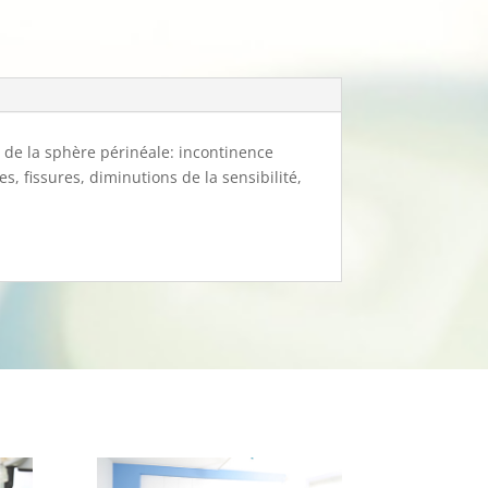
 de la sphère périnéale: incontinence
s, fissures, diminutions de la sensibilité,