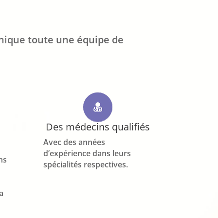
inique toute une équipe de
Des médecins qualifiés
Avec des années
d’expérience dans leurs
ns
spécialités respectives.
a