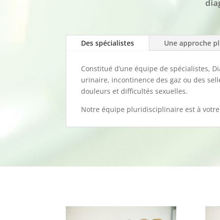
dia
Des spécialistes
Une approche plu
Constitué d’une équipe de spécialistes, D
urinaire, incontinence des gaz ou des sell
douleurs et difficultés sexuelles.
Notre équipe pluridisciplinaire est à votre