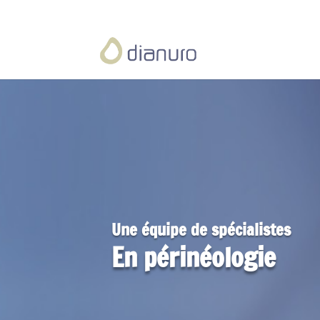
Une équipe de spécialistes
En périnéologie