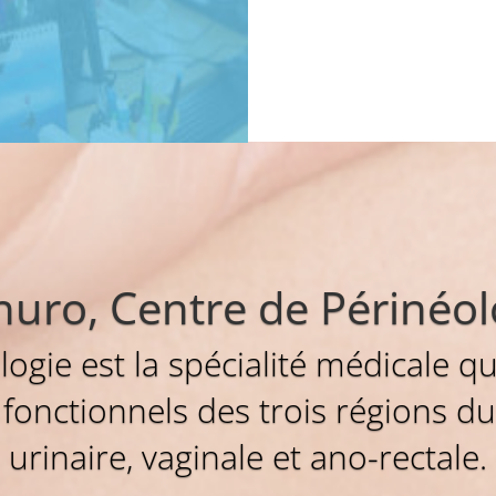
nuro, Centre de Périnéol
ogie est la spécialité médicale qu
 fonctionnels des trois régions du
urinaire, vaginale et ano-rectale.