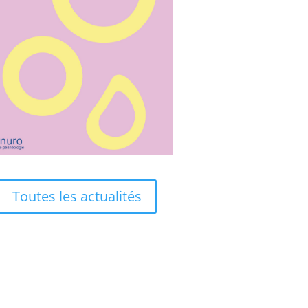
Toutes les actualités